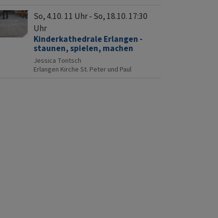
So, 4.10. 11 Uhr - So, 18.10. 17:30
Uhr
Kinderkathedrale Erlangen -
staunen, spielen, machen
Jessica Tontsch
Erlangen
Kirche St. Peter und Paul