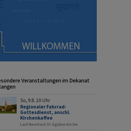
sondere Veranstaltungen im Dekanat
langen
So, 9.8. 10 Uhr
Regionaler Fahrrad-
Gottesdienst, anschl.
Kirchenkaffee
Lauf-Beerbach
St.-Egidien-Kirche