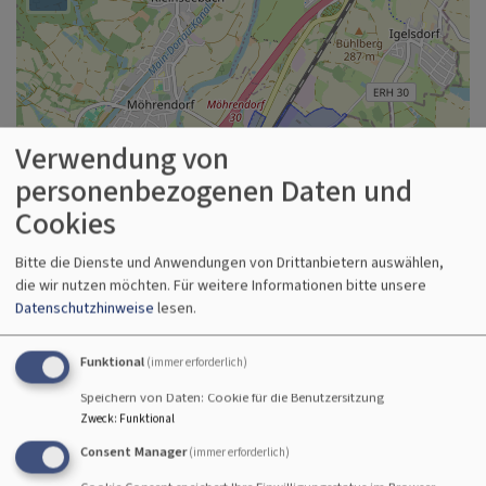
Verwendung von
personenbezogenen Daten und
Cookies
Bitte die Dienste und Anwendungen von Drittanbietern auswählen,
die wir nutzen möchten.
Für weitere Informationen bitte unsere
Datenschutzhinweise
lesen.
Funktional
(immer erforderlich)
Speichern von Daten: Cookie für die Benutzersitzung
Zweck
:
Funktional
Consent Manager
(immer erforderlich)