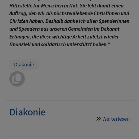
Hilfestelle für Menschen in Not. Sie lebt damit einen
Auftrag, den wir als nächstenliebende Christinnen und
Christen haben. Deshalb danke ich allen Spenderinnen
und Spendern aus unseren Gemeinden im Dekanat
Erlangen, die diese wichtige Arbeit zuletzt wieder
finanziell und solidarisch unterstützt haben.“
Diakonie
Diakonie
Weiterlesen
übe
Dia