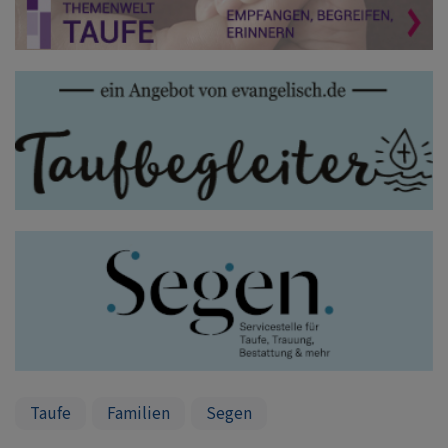
Taufe
Familien
Segen